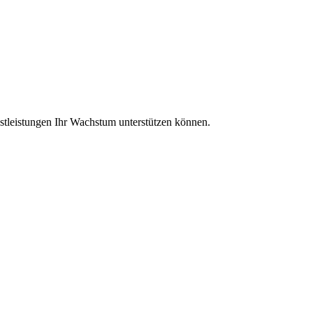
nstleistungen Ihr Wachstum unterstützen können.