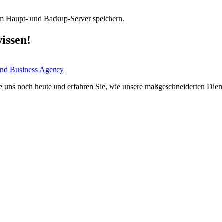
rem Haupt- und Backup-Server speichern.
issen!
Sie uns noch heute und erfahren Sie, wie unsere maßgeschneiderten Die