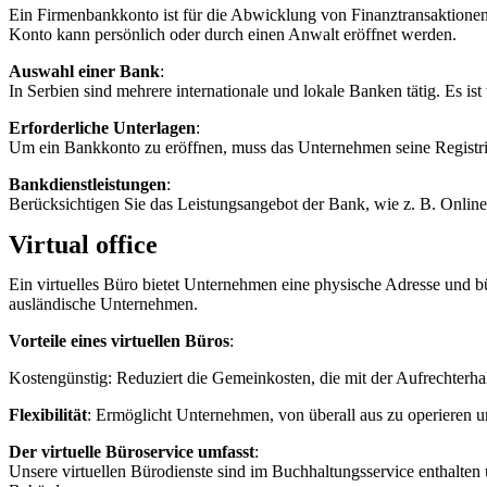
Ein Firmenbankkonto ist für die Abwicklung von Finanztransaktionen 
Konto kann persönlich oder durch einen Anwalt eröffnet werden.
Auswahl einer Bank
:
In Serbien sind mehrere internationale und lokale Banken tätig. Es is
Erforderliche Unterlagen
:
Um ein Bankkonto zu eröffnen, muss das Unternehmen seine Registr
Bankdienstleistungen
:
Berücksichtigen Sie das Leistungsangebot der Bank, wie z. B. Online
Virtual office
Ein virtuelles Büro bietet Unternehmen eine physische Adresse und bür
ausländische Unternehmen.
Vorteile eines virtuellen Büros
:
Kostengünstig: Reduziert die Gemeinkosten, die mit der Aufrechterha
Flexibilität
: Ermöglicht Unternehmen, von überall aus zu operieren un
Der virtuelle Büroservice umfasst
:
Unsere virtuellen Bürodienste sind im Buchhaltungsservice enthalte