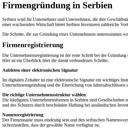
Firmengründung in Serbien
Serbien wird für Unternehmer und Unternehmen, die ihre Geschäftstät
einer wachsenden Wirtschaft bietet Serbien Investoren zahlreiche Vort
Die Schritte, die zur Gründung eines Unternehmens unternommen we
Firmenregistrierung
Die Unternehmensregistrierung ist der erste Schritt bei der Gründung
Hier ist ein Überblick über die damit verbundenen Schritte:
Anbieten einer elektronischen Signatur
Im digitalen Zeitalter ist eine elektronische Signatur ein wichtiges I
Unternehmensgründung und die Einreichung von Jahresabschlüssen 
Die richtige Unternehmensstruktur wählen
:
Die häufigsten Unternehmensformen in Serbien sind Gesellschaften mi
und des Schutzes durch beschränkte Haftung bei ausländischen Invest
Namensregistrierung
:
Der Firmenname muss eindeutig sein und den serbischen Namensvorsch
sicherzustellen, dass der gewählte Name verfügbar ist.