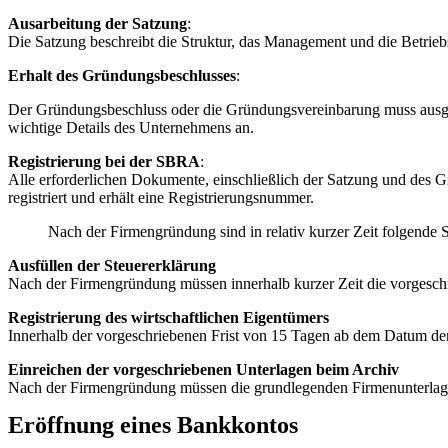
Ausarbeitung der Satzung
:
Die Satzung beschreibt die Struktur, das Management und die Betrie
Erhalt des Gründungsbeschlusses
:
Der Gründungsbeschluss oder die Gründungsvereinbarung muss ausge
wichtige Details des Unternehmens an.
Registrierung bei der SBRA
:
Alle erforderlichen Dokumente, einschließlich der Satzung und des
registriert und erhält eine Registrierungsnummer.
Nach der Firmengründung sind in relativ kurzer Zeit folgende Sc
Ausfüllen der Steuererklärung
Nach der Firmengründung müssen innerhalb kurzer Zeit die vorgeschr
Registrierung des wirtschaftlichen Eigentümers
Innerhalb der vorgeschriebenen Frist von 15 Tagen ab dem Datum der F
Einreichen der vorgeschriebenen Unterlagen beim Archiv
Nach der Firmengründung müssen die grundlegenden Firmenunterlagen 
Eröffnung eines Bankkontos