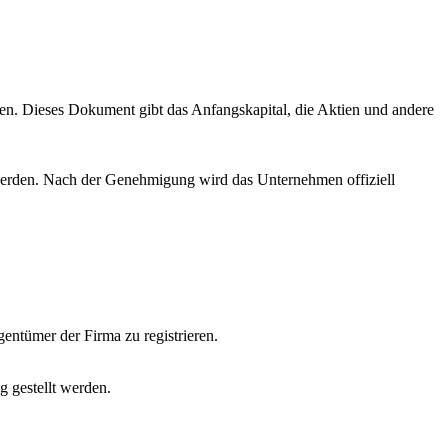
n. Dieses Dokument gibt das Anfangskapital, die Aktien und andere
werden. Nach der Genehmigung wird das Unternehmen offiziell
entümer der Firma zu registrieren.
 gestellt werden.