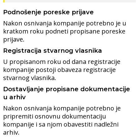
Podnošenje poreske prijave
Nakon osnivanja kompanije potrebno je u
kratkom roku podneti propisane poreske
prijave.
Registracija stvarnog vlasnika
U propisanom roku od dana registracije
kompanije postoji obaveza registracije
stvarnog vlasnika.
Dostavljanje propisane dokumentacije
u arhiv
Nakon osnivanja kompanije potrebno je
pripremiti osnovnu dokumentaciju
kompanije i sa njom obavestiti nadležni
arhiv.