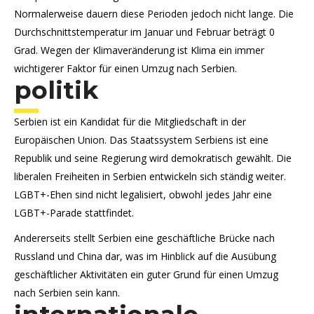
Normalerweise dauern diese Perioden jedoch nicht lange. Die
Durchschnittstemperatur im Januar und Februar beträgt 0
Grad. Wegen der Klimaveränderung ist Klima ein immer
wichtigerer Faktor für einen Umzug nach Serbien.
politik
Serbien ist ein Kandidat für die Mitgliedschaft in der
Europäischen Union. Das Staatssystem Serbiens ist eine
Republik und seine Regierung wird demokratisch gewählt. Die
liberalen Freiheiten in Serbien entwickeln sich ständig weiter.
LGBT+-Ehen sind nicht legalisiert, obwohl jedes Jahr eine
LGBT+-Parade stattfindet.
Andererseits stellt Serbien eine geschäftliche Brücke nach
Russland und China dar, was im Hinblick auf die Ausübung
geschäftlicher Aktivitäten ein guter Grund für einen Umzug
nach Serbien sein kann.