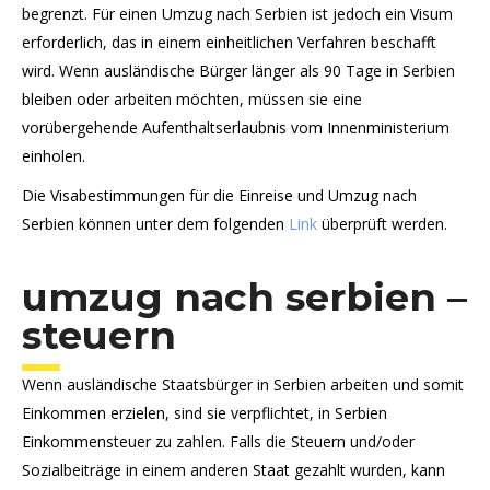
begrenzt. Für einen Umzug nach Serbien ist jedoch ein Visum
erforderlich, das in einem einheitlichen Verfahren beschafft
wird. Wenn ausländische Bürger länger als 90 Tage in Serbien
bleiben oder arbeiten möchten, müssen sie eine
vorübergehende Aufenthaltserlaubnis vom Innenministerium
einholen.
Die Visabestimmungen für die Einreise und Umzug nach
Serbien können unter dem folgenden
Link
überprüft werden.
umzug nach serbien –
steuern
Wenn ausländische Staatsbürger in Serbien arbeiten und somit
Einkommen erzielen, sind sie verpflichtet, in Serbien
Einkommensteuer zu zahlen. Falls die Steuern und/oder
Sozialbeiträge in einem anderen Staat gezahlt wurden, kann