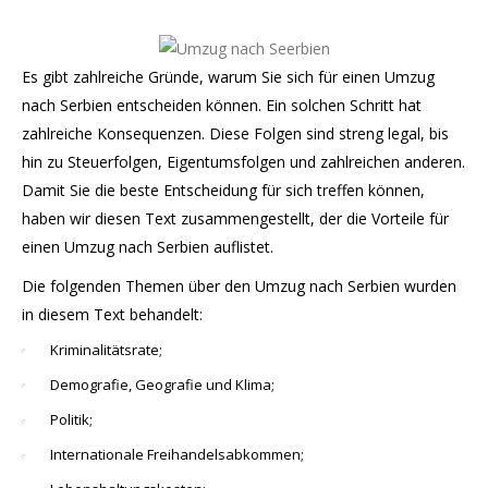
Es gibt zahlreiche Gründe, warum Sie sich für einen Umzug
nach Serbien entscheiden können. Ein solchen Schritt hat
zahlreiche Konsequenzen. Diese Folgen sind streng legal, bis
hin zu Steuerfolgen, Eigentumsfolgen und zahlreichen anderen.
Damit Sie die beste Entscheidung für sich treffen können,
haben wir diesen Text zusammengestellt, der die Vorteile für
einen Umzug nach Serbien auflistet.
Die folgenden Themen über den Umzug nach Serbien wurden
in diesem Text behandelt:
Kriminalitätsrate;
Demografie, Geografie und Klima;
Politik;
Internationale Freihandelsabkommen;