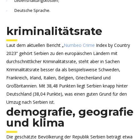
Lebenshaltungskosten;
Deutsche Sprache.
kriminalitätsrate
Laut dem aktuellen Bericht „
Numbeo Crime
Index by Country
2023“ gehört Serbien zu den europäischen Ländern mit
durchschnittlicher Kriminalitätsrate, steht aber in Sachen
Kriminalitätsrate besser da als beispielsweise Schweden,
Frankreich, Irland, Italien, Belgien, Griechenland und
Großbritannien. Mit 38,48 Punkten liegt Serbien knapp hinter
Deutschland (38,04 Punkte), was einen guten Grund für den
Umzug nach Serbien ist.
demografie, geografie
und klima
Die geschätzte Bevölkerung der Republik Serbien beträgt etwa