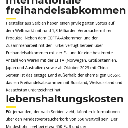
internationale
freihandelsabkommen
Hersteller aus Serbien haben einen privilegierten Status auf
dem Weltmarkt mit rund 1,3 Milliarden Verbrauchern ihrer
Produkte. Neben dem CEFTA-Abkommen und der
Zusammenarbeit mit der Türkei verfügt Serbien über
Freihandelsabkommen mit der EU und für eine bestimmte
Anzahl von Waren mit der EFTA (Norwegen, Großbritannien,
Japan und Australien) sowie ab Oktober 2023 mit China.
Serbien ist das einzige Land außerhalb der ehemaligen UdSSR,
das ein Freihandelsabkommen mit Russland, Weißrussland und
Kasachstan unterzeichnet hat.
lebenshaltungskosten
Für jemanden, der nach Serbien zieht, könnten Informationen
über den Mindestverbraucherkorb von
550
wertvoll sein. Der
Mindestlohn liegt bei etwa 450 EUR und der