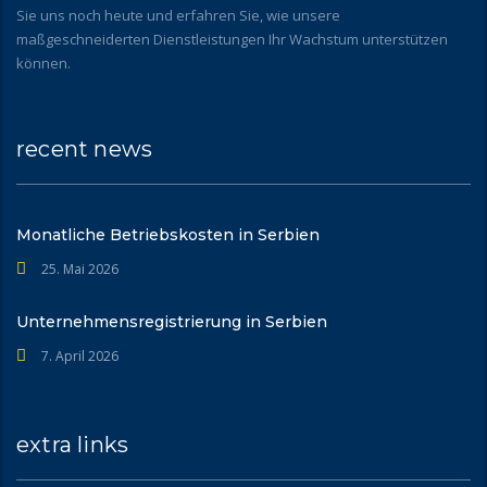
Sie uns noch heute und erfahren Sie, wie unsere
maßgeschneiderten Dienstleistungen Ihr Wachstum unterstützen
können.
recent news
Monatliche Betriebskosten in Serbien
25. Mai 2026
Unternehmensregistrierung in Serbien
7. April 2026
extra links