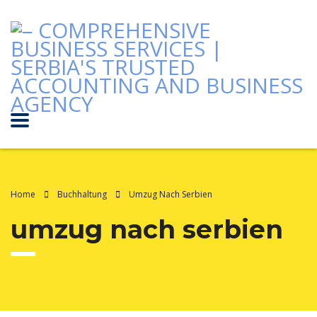
Home
Buchhaltung
Umzug Nach Serbien
umzug nach serbien